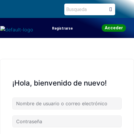
Acceder
Registrarse
¡Hola, bienvenido de nuevo!