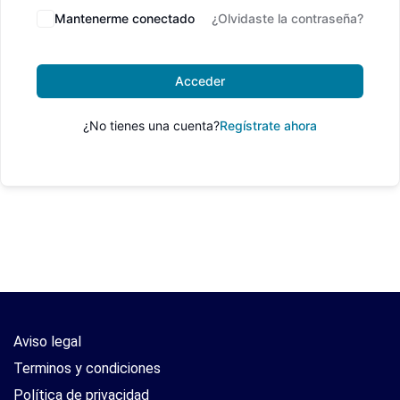
Mantenerme conectado
¿Olvidaste la contraseña?
Acceder
¿No tienes una cuenta?
Regístrate ahora
Aviso legal
Terminos y condiciones
Política de privacidad