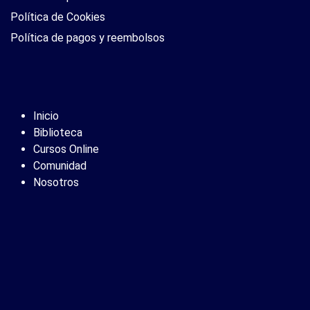
Política de Cookies
Política de pagos y reembolsos
Inicio
Biblioteca
Cursos Online
Comunidad
Nosotros