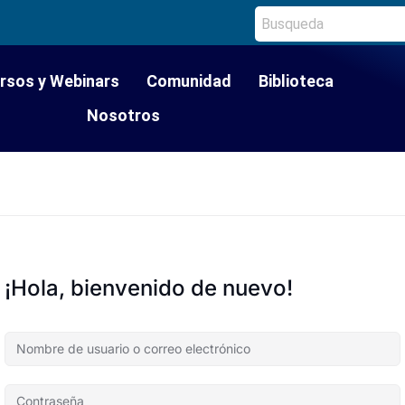
rsos y Webinars
Comunidad
Biblioteca
Nosotros
¡Hola, bienvenido de nuevo!