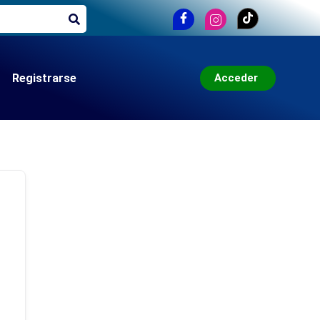
Acceder
Registrarse